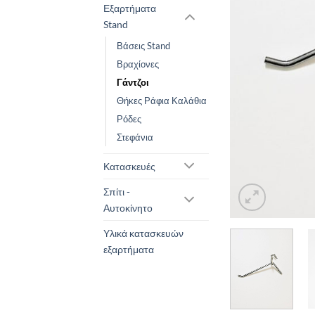
Εξαρτήματα
Stand
Βάσεις Stand
Βραχίονες
Γάντζοι
Θήκες Ράφια Καλάθια
Ρόδες
Στεφάνια
Κατασκευές
Σπίτι -
Αυτοκίνητο
Υλικά κατασκευών
εξαρτήματα