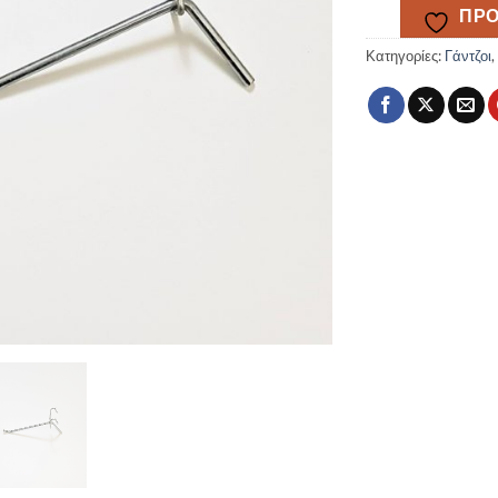
ΠΡΟ
Κατηγορίες:
Γάντζοι
,