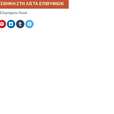
ΣΘΉΚΗ ΣΤΗ ΛΊΣΤΑ ΕΠΙΘΥΜΙΏΝ
Εξαρτήματα Stand