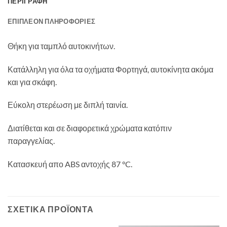
ΠΕΡΙΓΡΑΦΉ
ΕΠΙΠΛΈΟΝ ΠΛΗΡΟΦΟΡΊΕΣ
Θήκη για ταμπλό αυτοκινήτων.
Κατάλληλη για όλα τα οχήματα Φορτηγά, αυτοκίνητα ακόμα
και για σκάφη.
Εύκολη στερέωση με διπλή ταινία.
Διατίθεται και σε διαφορετικά χρώματα κατόπιν
παραγγελίας.
Κατασκευή απο ABS αντοχής 87 °C.
ΣΧΕΤΙΚΆ ΠΡΟΪΌΝΤΑ