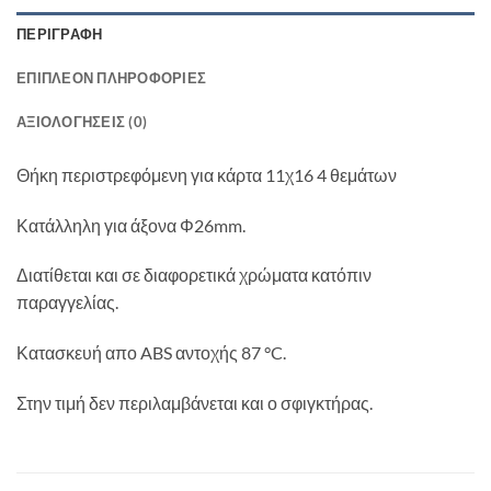
ΠΕΡΙΓΡΑΦΉ
ΕΠΙΠΛΈΟΝ ΠΛΗΡΟΦΟΡΊΕΣ
ΑΞΙΟΛΟΓΉΣΕΙΣ (0)
Θήκη περιστρεφόμενη για κάρτα 11χ16 4 θεμάτων
Κατάλληλη για άξονα Φ26mm.
Διατίθεται και σε διαφορετικά χρώματα κατόπιν
παραγγελίας.
Κατασκευή απο ABS αντοχής 87 °C.
Στην τιμή δεν περιλαμβάνεται και ο σφιγκτήρας.