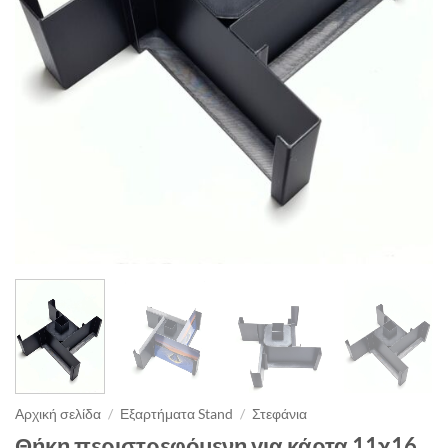
Αρχική σελίδα
/
Εξαρτήματα Stand
/
Στεφάνια
Θήκη περιστρεφόμενη για κάρτα 11χ16