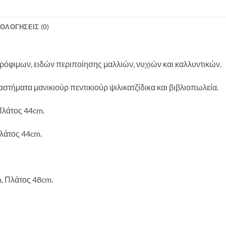
ΙΟΛΟΓΉΣΕΙΣ (0)
ρόφιμων, ειδών περιποίησης μαλλιών, νυχιών και καλλυντικών.
στήματα μανικιούρ πεντικιούρ ψιλικατζίδικα και βιβλιοπωλεία.
Πλάτος 44cm.
λάτος 44cm.
, Πλάτος 48cm.