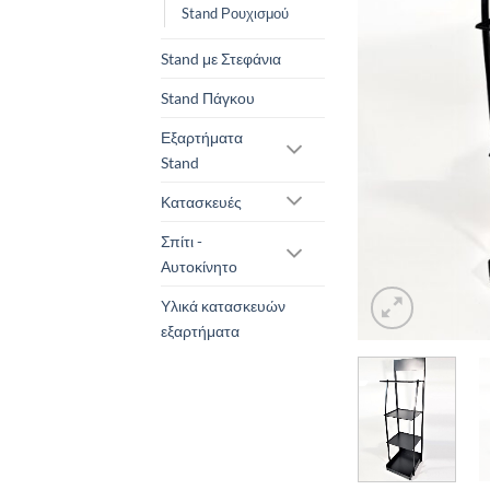
Stand Ρουχισμού
Stand με Στεφάνια
Stand Πάγκου
Εξαρτήματα
Stand
Κατασκευές
Σπίτι -
Αυτοκίνητο
Υλικά κατασκευών
εξαρτήματα